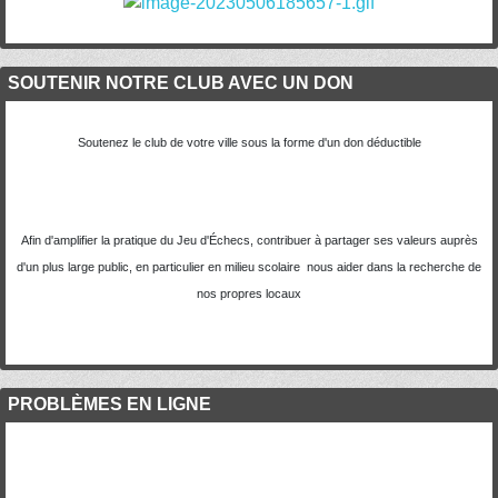
SOUTENIR NOTRE CLUB AVEC UN DON
Soutenez le club de votre ville sous la forme d'un don déductible
Afin d'amplifier la pratique du Jeu d'Échecs, contribuer à partager ses valeurs auprès
d'un plus large public, en particulier en milieu scolaire nous aider dans la recherche de
nos propres locaux
PROBLÈMES EN LIGNE