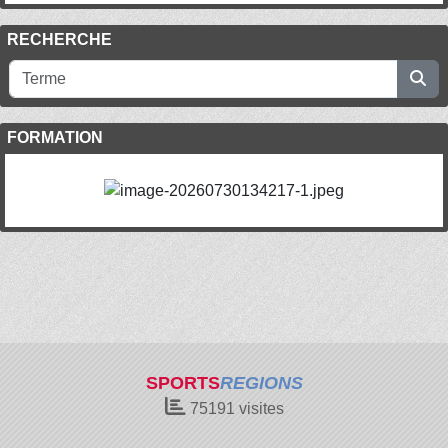
RECHERCHE
FORMATION
SPORTS
REGIONS
75191
visites