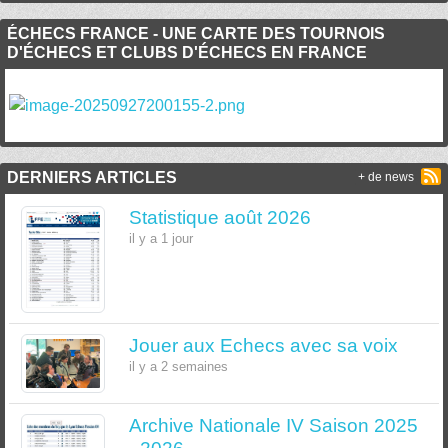
ÉCHECS FRANCE - UNE CARTE DES TOURNOIS
D'ÉCHECS ET CLUBS D'ÉCHECS EN FRANCE
DERNIERS ARTICLES
+ de news
Statistique août 2026
il y a 1 jour
Jouer aux Echecs avec sa voix
il y a 2 semaines
Archive Nationale IV Saison 2025