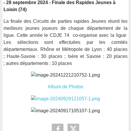
- 28 septembre 2024 - Finale des Rapides Jeunes à
Loisin (74)
La finale des Circuits de parties rapides Jeunes réunit les
meilleurs jeunes joueurs de chaque département de la
ligue. Cette année le CDJE 74 co-organise avec la ligue
Les sélections sont effectuées par les comités
départementaux. Rhône et Métropole de Lyon : 40 places
; Haute-Savoie : 30 places ; Isère et Savoie : 20 places
; autres départements : 10 places
Album de Photos