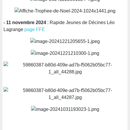
- 11 novembre 2024
: Rapide Jeunes de Décines Léo
Lagrange
page FFE