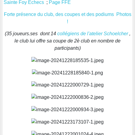
Sainte Foy Echecs
;
Page FFE
Forte présence du club, des coupes et des podiums Photos
!
(35 joueurs.ses dont 14
collégiens de l'atelier Schoelcher
,
le club lui offre sa coupe de 2è club en nombre de
participants)