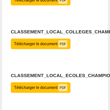
Télécharger le document
PDF
CLASSEMENT_LOCAL_COLLEGES_CHAMP
Télécharger le document
PDF
CLASSEMENT_LOCAL_ECOLES_CHAMPIO
Télécharger le document
PDF