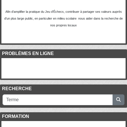
Afin d'amplifier la pratique du Jeu d'Échecs, contribuer à partager ses valeurs auprès
d'un plus large public, en particulier en milieu scolaire nous aider dans la recherche de
nos propres locaux
PROBLÈMES EN LIGNE
RECHERCHE
FORMATION