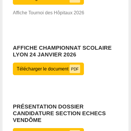
Affiche Tournoi des Hôpitaux 2026
AFFICHE CHAMPIONNAT SCOLAIRE
LYON 24 JANVIER 2026
Télécharger le document
PDF
PRÉSENTATION DOSSIER
CANDIDATURE SECTION ECHECS
VENDÔME