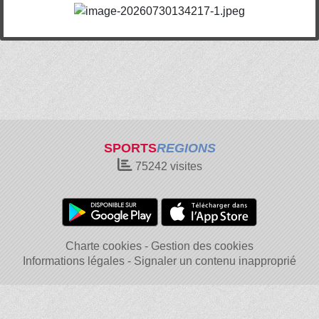
SPORTS
REGIONS
75242
visites
Charte cookies
Gestion des cookies
Informations légales
Signaler un contenu inapproprié