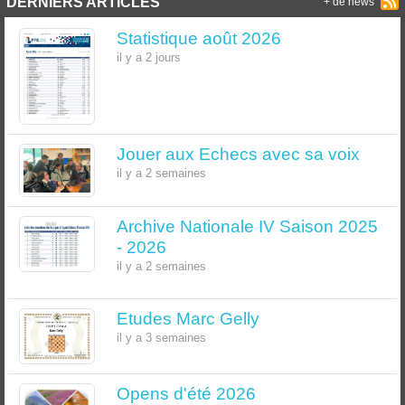
DERNIERS ARTICLES
+ de news
Statistique août 2026
il y a 2 jours
Jouer aux Echecs avec sa voix
il y a 2 semaines
Archive Nationale IV Saison 2025
- 2026
il y a 2 semaines
Etudes Marc Gelly
il y a 3 semaines
Opens d'été 2026