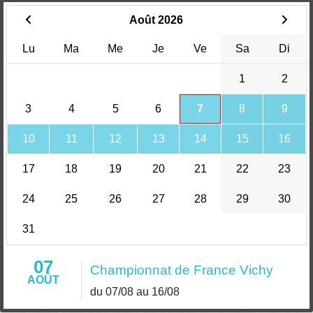
Août 2026
Lu
Ma
Me
Je
Ve
Sa
Di
1
2
3
4
5
6
7
8
9
10
11
12
13
14
15
16
17
18
19
20
21
22
23
24
25
26
27
28
29
30
31
07
Championnat de France Vichy
AOÛT
du 07/08 au 16/08