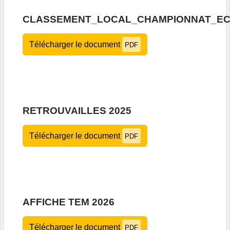
CLASSEMENT_LOCAL_CHAMPIONNAT_ECO
Télécharger le document
PDF
RETROUVAILLES 2025
Télécharger le document
PDF
AFFICHE TEM 2026
Télécharger le document
PDF