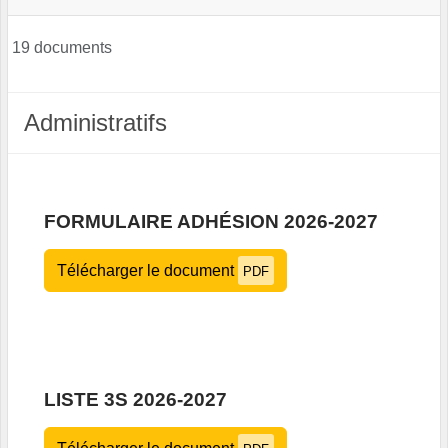
19 documents
Administratifs
FORMULAIRE ADHÉSION 2026-2027
Télécharger le document
PDF
LISTE 3S 2026-2027