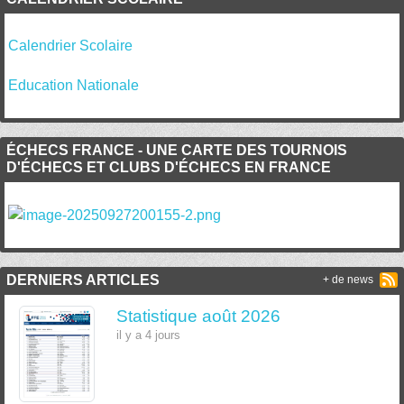
Calendrier Scolaire
Education Nationale
ÉCHECS FRANCE - UNE CARTE DES TOURNOIS
D'ÉCHECS ET CLUBS D'ÉCHECS EN FRANCE
DERNIERS ARTICLES
+ de news
Statistique août 2026
il y a 4 jours