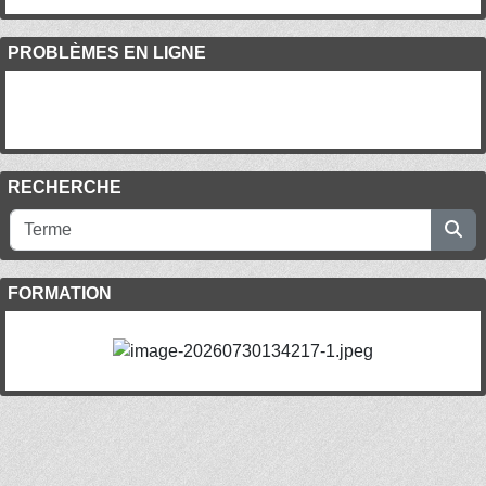
PROBLÈMES EN LIGNE
RECHERCHE
FORMATION