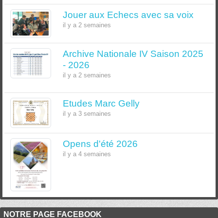
Jouer aux Echecs avec sa voix
il y a 2 semaines
Archive Nationale IV Saison 2025
- 2026
il y a 2 semaines
Etudes Marc Gelly
il y a 3 semaines
Opens d'été 2026
il y a 4 semaines
NOTRE PAGE FACEBOOK