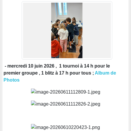
- mercredi 10 juin 2026 , 1 tournoi à 14 h pour le
premier groupe , 1 blitz à 17 h pour tous ;
Album de
Photos