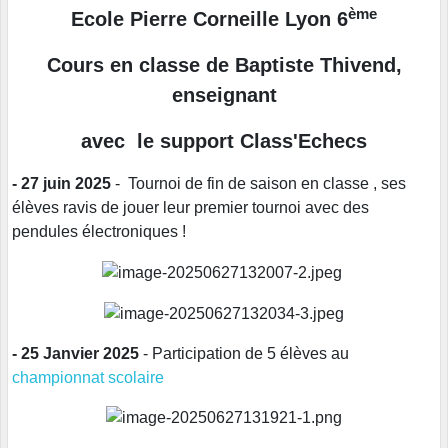
ème
Ecole Pierre Corneille Lyon 6
Cours en classe de Baptiste Thivend,
enseignant
avec le support Class'Echecs
- 27 juin 2025
- Tournoi de fin de saison en classe , ses
élèves ravis de jouer leur premier tournoi avec des
pendules électroniques !
- 25 Janvier 2025
- Participation de 5 élèves au
championnat scolaire