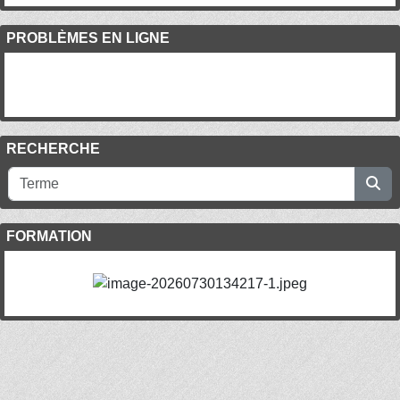
PROBLÈMES EN LIGNE
RECHERCHE
FORMATION