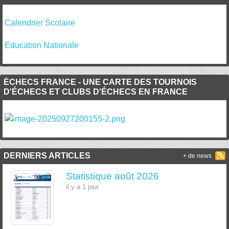
Calendrier Scolaire
Education Nationale
ÉCHECS FRANCE - UNE CARTE DES TOURNOIS
D'ÉCHECS ET CLUBS D'ÉCHECS EN FRANCE
DERNIERS ARTICLES
+ de news
Statistique août 2026
il y a 1 jour