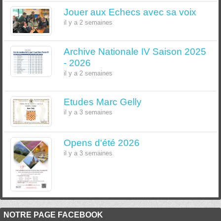
Jouer aux Echecs avec sa voix
il y a 2 semaines
Archive Nationale IV Saison 2025
- 2026
il y a 2 semaines
Etudes Marc Gelly
il y a 3 semaines
Opens d'été 2026
il y a 3 semaines
NOTRE PAGE FACEBOOK