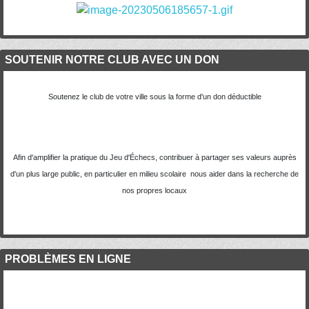
SOUTENIR NOTRE CLUB AVEC UN DON
Soutenez le club de votre ville sous la forme d'un don déductible
Afin d'amplifier la pratique du Jeu d'Échecs, contribuer à partager ses valeurs auprès
d'un plus large public, en particulier en milieu scolaire nous aider dans la recherche de
nos propres locaux
PROBLÈMES EN LIGNE