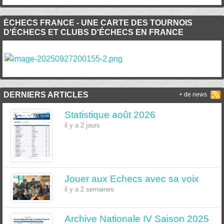
ÉCHECS FRANCE - UNE CARTE DES TOURNOIS
D'ÉCHECS ET CLUBS D'ÉCHECS EN FRANCE
DERNIERS ARTICLES
+ de news
Statistique août 2026
il y a 2 jours
Jouer aux Echecs avec sa voix
il y a 2 semaines
Archive Nationale IV Saison 2025