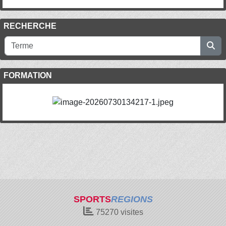
RECHERCHE
FORMATION
SPORTS
REGIONS
75270
visites