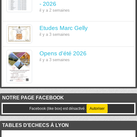
- 2026
il y a 2 semaines
Etudes Marc Gelly
il y a 3 semaines
Opens d'été 2026
il y a 3 semaines
NOTRE PAGE FACEBOOK
Facebook (like box) est désactivé.
Autoriser
TABLES D'ECHECS À LYON