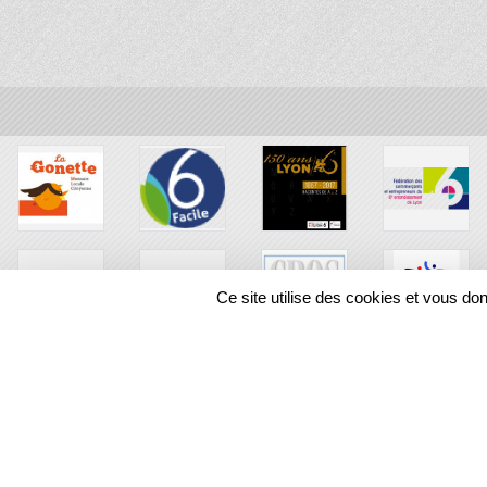
Ce site utilise des cookies et vous do