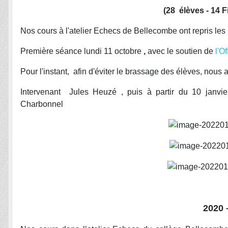
(28 élèves - 14 F
Nos cours à l'atelier Echecs de Bellecombe ont repris les
Première séance lundi 11 octobre
,
avec le soutien de
l'O
Pour l'instant, afin d'éviter le brassage des élèves, nous
Intervenant Jules Heuzé , puis à partir du 10 janvie
Charbonnel
2020 