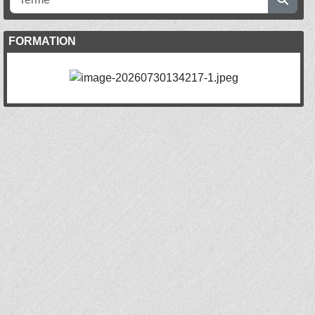
FORMATION