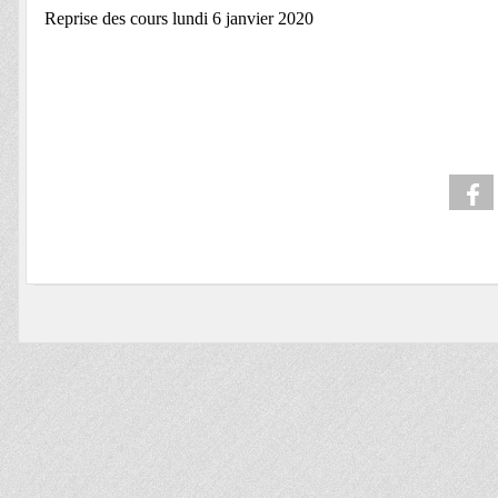
Reprise des cours lundi 6 janvier 2020