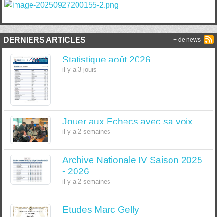
DERNIERS ARTICLES
+ de news
Statistique août 2026
il y a 3 jours
Jouer aux Echecs avec sa voix
il y a 2 semaines
Archive Nationale IV Saison 2025
- 2026
il y a 2 semaines
Etudes Marc Gelly