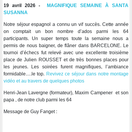
19 avril 2026 -
MAGNIFIQUE SEMAINE À SANTA
SUSANNA
Notre séjour espagnol a connu un vif succès. Cette année
on comptait un bon nombre d’ados parmi les 64
participants. Un super temps toute la semaine nous a
permis de nous baigner, de flâner dans BARCELONE. Le
tournoi d’échecs fut relevé avec une excellente troisième
place de Julien ROUSSET et de très bonnes places pour
les jeunes. Les soirées furent magnifiques, l’ambiance
formidable….le top.
Revivez ce séjour dans notre montage
vidéo et au travers de quelques photos
Henri-Jean Lavergne (formateur), Maxim Campener et son
papa , de notre club parmi les 64
Message de Guy Fanget :