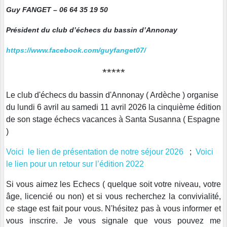
Guy FANGE
T – 06 64 35 19 50
Président du club d’échecs du bassin d’Annonay
https://www.facebook.com/guyfanget07/
*****
Le club d'échecs du bassin d'Annonay ( Ardèche ) organise
du lundi 6 avril au samedi 11 avril 2026 la cinquième édition
de son stage échecs vacances à Santa Susanna ( Espagne
)
Voici le lien de présentation de notre séjour 2026
;
Voici
le lien pour un retour sur l’édition 2022
Si vous aimez les Echecs ( quelque soit votre niveau, votre
âge, licencié ou non) et si vous recherchez la convivialité,
ce stage est fait pour vous. N'hésitez pas à vous informer et
vous inscrire. Je vous signale que vous pouvez me