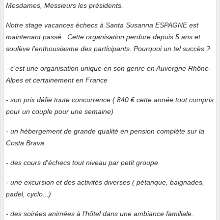
Mesdames, Messieurs les présidents.
Notre stage vacances échecs à Santa Susanna ESPAGNE est
maintenant passé. Cette organisation perdure depuis 5 ans et
soulève l'enthousiasme des participants. Pourquoi un tel succès ?
- c'est une organisation unique en son genre en Auvergne Rhône-
Alpes et certainement en France
- son prix défie toute concurrence ( 840 € cette année tout compris
pour un couple pour une semaine)
- un hébergement de grande qualité en pension complète sur la
Costa Brava
- des cours d'échecs tout niveau par petit groupe
- une excursion et des activités diverses ( pétanque, baignades,
padel, cyclo...)
- des soirées animées à l'hôtel dans une ambiance familiale.