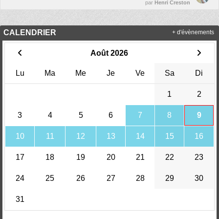
par
Henri Creston
CALENDRIER
+ d'évènements
Août 2026
Lu
Ma
Me
Je
Ve
Sa
Di
1
2
3
4
5
6
7
8
9
10
11
12
13
14
15
16
17
18
19
20
21
22
23
24
25
26
27
28
29
30
31