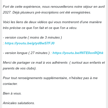
Fort de cette expérience, nous renouvellerons notre séjour en avril
2027. Déjà plusieurs pré-inscriptions ont été enregistrées.
Voici les liens de deux vidéos qui vous montreront d'une manière
très précise ce que l'on fait et ce que l'on a vécu.
- version courte ( moins de 3 minutes )
:
https://youtu.be/gtyd8wS7FJ0
- version longue ( 27 minutes ) :
https://youtu.be/fNTE0onRQhk
Merci de partager ce mail à vos adhérents ( surtout aux enfants et
parents de vos clubs).
Pour tout renseignements supplémentaire, n'hésitez pas à me
contacter.
Bien à vous.
Amicales salutations.