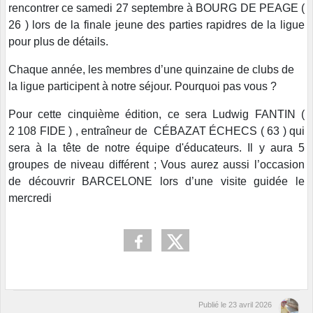
rencontrer ce samedi 27 septembre à BOURG DE PEAGE (
26 ) lors de la finale jeune des parties rapidres de la ligue
pour plus de détails.
Chaque année, les membres d’une quinzaine de clubs de
la ligue participent à notre séjour. Pourquoi pas vous ?
Pour cette cinquième édition, ce sera Ludwig FANTIN (
2 108 FIDE ) , entraîneur de CÉBAZAT ÉCHECS ( 63 ) qui
sera à la tête de notre équipe d'éducateurs. Il y aura 5
groupes de niveau différent ;
Vous aurez aussi l’occasion
de découvrir BARCELONE lors d’une visite guidée le
mercredi
Publié le
23 avril 2026