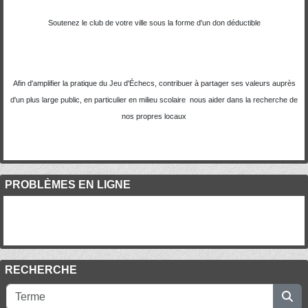
Soutenez le club de votre ville sous la forme d'un don déductible
Afin d'amplifier la pratique du Jeu d'Échecs, contribuer à partager ses valeurs auprès
d'un plus large public, en particulier en milieu scolaire nous aider dans la recherche de
nos propres locaux
PROBLÈMES EN LIGNE
RECHERCHE