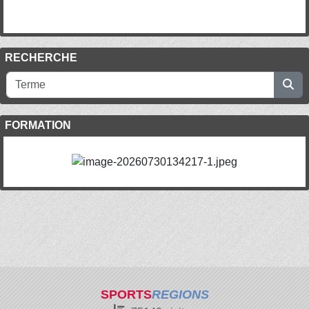
RECHERCHE
FORMATION
SPORTS
REGIONS