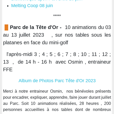
Melting Coop 08 juin
*****
█
Parc de la Tête d'Or -
10 animations du 03
au 13 juillet 2023 , sur nos tables sous les
platanes en face du mini-golf
l'après-midi 3 ; 4 ; 5 ; 6 ; 7 ; 8 ; 10 ; 11 ; 12 ;
13 , de 14 h - 16 h avec Osmin , entraineur
FFE
Album de Photos Parc Tête d'Or 2023
Merci à notre entraineur Osmin, nos bénévoles présents
pour encadrer, expliquer, apprendre, faire jouer durant juillet
au Parc.
Soit 10 animations réalisées, 28 heures , 200
personnes accueillies à nos tables dont de nombreux