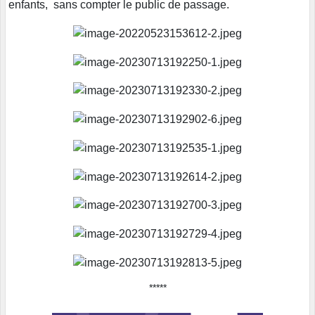
enfants, sans compter le public de passage.
*****