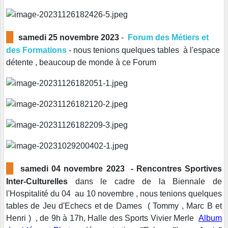
█
samedi 25 novembre 2023
-
Forum des Métiers et
des Formations
- nous tenions quelques tables à l'espace
détente , beaucoup de monde à ce Forum
█
samedi 04 novembre 2023 - Rencontres Sportives
Inter-Culturelles
dans le cadre de la Biennale de
l'Hospitalité du 04 au 10 novembre , nous tenions quelques
tables de Jeu d'Echecs et de Dames ( Tommy , Marc B et
Henri ) , de 9h à 17h, Halle des Sports Vivier Merle
Album