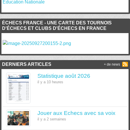
Education Nationale
ÉCHECS FRANCE - UNE CARTE DES TOURNOIS
D'ÉCHECS ET CLUBS D'ÉCHECS EN FRANCE
DERNIERS ARTICLES
+ de news
Statistique août 2026
il y a 10 heures
Jouer aux Echecs avec sa voix
il y a 2 semaines