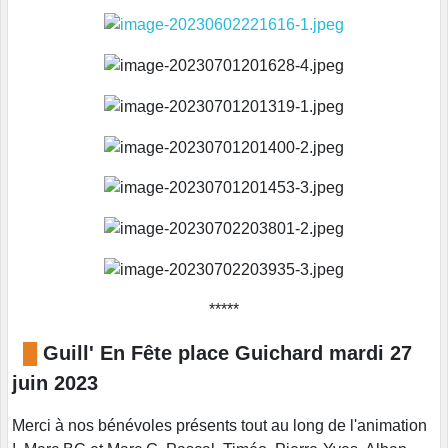
*****
█
Guill' En Fête place Guichard mardi 27
juin 2023
Merci à nos bénévoles présents tout au long de l'animation