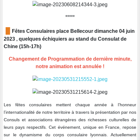
*****
█
Fêtes Consulaires place Bellecour dimanche 04 juin
2023 , quelques échiquiers au stand du Consulat de
Chine (15h-17h)
Changement de Programmation de dernière minute,
notre animation est annulée !
Les fêtes consulaires mettent chaque année à l’honneur
l’internationalité de notre territoire à travers la présentation par nos
Consuls et associations étrangères des richesses culturelles de
leurs pays respectifs. Cet événement, unique en France, repose
sur le dynamisme du corps consulaire lyonnais. Actuellement