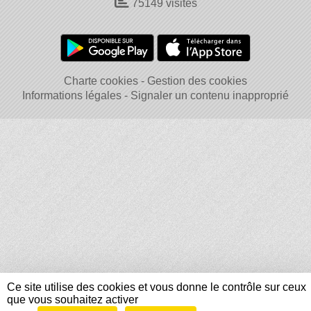
75149
visites
Charte cookies
Gestion des cookies
Informations légales
Signaler un contenu inapproprié
Ce site utilise des cookies et vous donne le contrôle sur ceux
que vous souhaitez activer