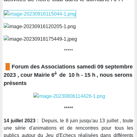
*****
█
Forum des Associations samedi 09 septembre
è
2023 , cour Mairie 6
de
10 h - 15 h
, nous serons
présents
*****
14 juillet 2023
: Depuis, le 8 juin jusqu'au 13 juillet , toute
une série d'animations et de rencontres pour tous les
publics autour du Jeu d'Echecs réalisées dans différents