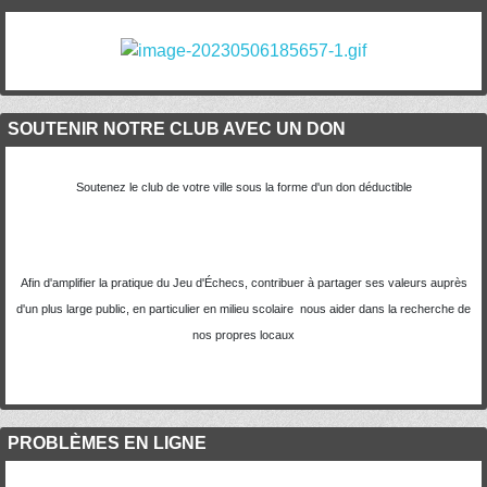
SOUTENIR NOTRE CLUB AVEC UN DON
Soutenez le club de votre ville sous la forme d'un don déductible
Afin d'amplifier la pratique du Jeu d'Échecs, contribuer à partager ses valeurs auprès
d'un plus large public, en particulier en milieu scolaire nous aider dans la recherche de
nos propres locaux
PROBLÈMES EN LIGNE