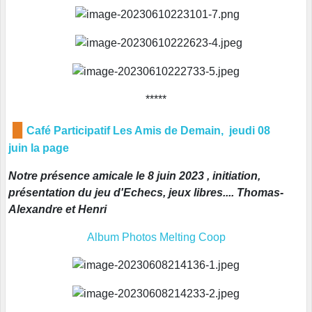
*****
█
Café Participatif Les Amis de Demain, jeudi 08
juin
la page
Notre présence amicale le 8 juin 2023 , initiation,
présentation du jeu d'Echecs, jeux libres.... Thomas-
Alexandre et Henri
Album Photos Melting Coop