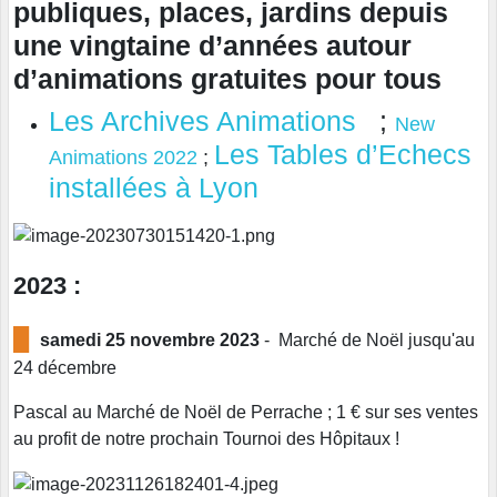
publiques, places, jardins depuis
une vingtaine d’années autour
d’animations gratuites pour tous
Les Archives Animations
;
New
Les Tables d’Echecs
Animations 2022
;
installées à Lyon
2023 :
█
samedi 25 novembre 2023
- Marché de Noël jusqu'au
24 décembre
Pascal au Marché de Noël de Perrache ; 1 € sur ses ventes
au profit de notre prochain Tournoi des Hôpitaux !