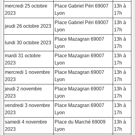
mercredi 25 octobre
Place Gabriel Péri 69007
13h à
2023
Lyon
17h
Place Gabriel Péri 69007
13h à
jeudi 26 octobre 2023
Lyon
17h
Place Mazagran 69007
13h à
lundi 30 octobre 2023
Lyon
17h
mardi 31 octobre
Place Mazagran 69007
13h à
2023
Lyon
17h
mercredi 1 novembre
Place Mazagran 69007
13h à
2023
Lyon
17h
jeudi 2 novembre
Place Mazagran 69007
13h à
2023
Lyon
17h
vendredi 3 novembre
Place Mazagran 69007
13h à
2023
Lyon
17h
samedi 4 novembre
Place du Marché 69009
13h à
2023
Lyon
17h