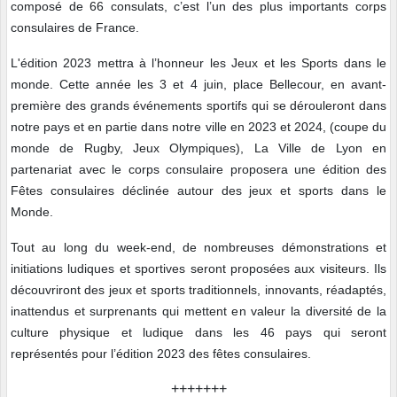
composé de 66 consulats, c’est l’un des plus importants corps
consulaires de France.
L'édition 2023 mettra à l’honneur les Jeux et les Sports dans le
monde. Cette année les 3 et 4 juin, place Bellecour, en avant-
première des grands événements sportifs qui se dérouleront dans
notre pays et en partie dans notre ville en 2023 et 2024, (coupe du
monde de Rugby, Jeux Olympiques), La Ville de Lyon en
partenariat avec le corps consulaire proposera une édition des
Fêtes consulaires déclinée autour des jeux et sports dans le
Monde.
Tout au long du week-end, de nombreuses démonstrations et
initiations ludiques et sportives seront proposées aux visiteurs. Ils
découvriront des jeux et sports traditionnels, innovants, réadaptés,
inattendus et surprenants qui mettent en valeur la diversité de la
culture physique et ludique dans les 46 pays qui seront
représentés pour l’édition 2023 des fêtes consulaires.
+++++++