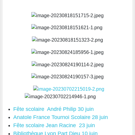
Fête scolaire André Philip 30 juin
Anatole France Tournoi Scolaire 28 juin
Fête scolaire Jean Racine 23 juin
Bibliothèque Lyon Part Dieu 10 juin