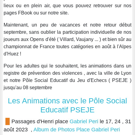
lieux ou en plein air, que vous pouvez retrouver sur nos
pages FBook ou sur notre site.
Maintenant, un peu de vacances et notre retour début
septembre, sans oublier la participation individuelle de nos
joueurs aux Opens d'été ( Villard, Vaujany ... ) et bien sûr au
championnat de France toutes catégories en août à l'Alpes
d'Huez !
Pour les adultes qui le souhaitent, les animations dans un
registre de prévention des violences , avec la ville de Lyon
et notre Pôle Social Educatif du Jeu d'Echecs ( PSEJE )
jusqu'au 08 septembre
Les Animations avec le Pôle Social
Educatif PSEJE
█
Passages d'Henri place
Gabriel Peri
le 17, 24 , 31
août 2023 ,
Album de Photos Place Gabriel Peri