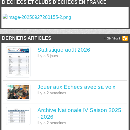
D'ÉCHECS ET CLUBS D'ÉCHECS EN FRANCE
DERNIERS ARTICLES
+ de news
Statistique août 2026
il y a 3 jours
Jouer aux Echecs avec sa voix
il y a 2 semaines
Archive Nationale IV Saison 2025
- 2026
il y a 2 semaines