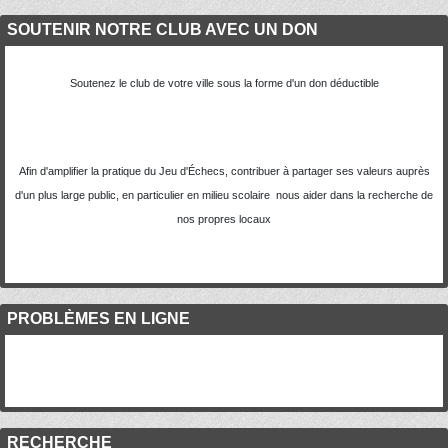
SOUTENIR NOTRE CLUB AVEC UN DON
Soutenez le club de votre ville sous la forme d'un don déductible
Afin d'amplifier la pratique du Jeu d'Échecs, contribuer à partager ses valeurs auprès
d'un plus large public, en particulier en milieu scolaire nous aider dans la recherche de
nos propres locaux
PROBLÈMES EN LIGNE
RECHERCHE