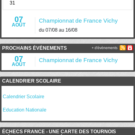
31
07
Championnat de France Vichy
AOÛT
du 07/08 au 16/08
PROCHAINS ÉVÉNEMENTS
+ d'évènements
07
Championnat de France Vichy
AOÛT
CALENDRIER SCOLAIRE
Calendrier Scolaire
Education Nationale
ÉCHECS FRANCE - UNE CARTE DES TOURNOIS