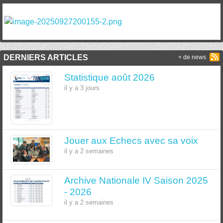
DERNIERS ARTICLES
+ de news
Statistique août 2026
il y a 3 jours
Jouer aux Echecs avec sa voix
il y a 2 semaines
Archive Nationale IV Saison 2025
- 2026
il y a 2 semaines