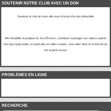
SOUTENIR NOTRE CLUB AVEC UN DON
Soutenez le club de votre ville sous la forme d'un don déductible
Afin d'amplifier la pratique du Jeu d'Échecs, contribuer à partager ses valeurs auprès
d'un plus large public, en particulier en milieu scolaire nous aider dans la recherche de
nos propres locaux
PROBLÈMES EN LIGNE
RECHERCHE