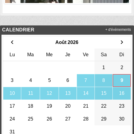
CALENDRIER
+ d'évènements
Août 2026
Lu
Ma
Me
Je
Ve
Sa
Di
1
2
3
4
5
6
7
8
9
10
11
12
13
14
15
16
17
18
19
20
21
22
23
24
25
26
27
28
29
30
31