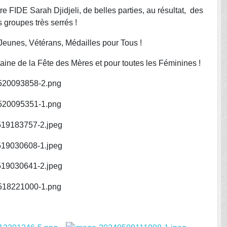
 FIDE Sarah Djidjeli, de belles parties, au résultat, des
 groupes très serrés !
Jeunes, Vétérans, Médailles pour Tous !
ine de la Fête des Mères et pour toutes les Féminines !