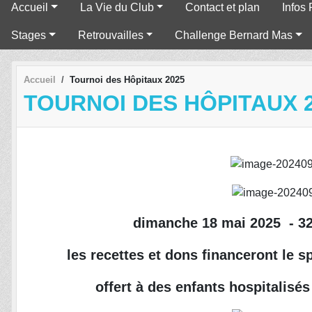
Accueil
La Vie du Club
Contact et plan
Infos 
Stages
Retrouvailles
Challenge Bernard Mas
Accueil
Tournoi des Hôpitaux 2025
TOURNOI DES HÔPITAUX 
dimanche 18 mai 2025 - 3
les recettes et dons financeront le
offert à des enfants hospitalisé