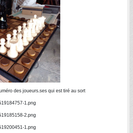
uméro des joueurs.ses qui est tiré au sort