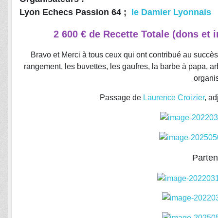
Lyon Echecs Passion 64 ;
le Damier Lyonnais
2 600 € de Recette Totale (dons et 
Bravo et Merci à tous ceux qui ont contribué au succès 
rangement, les buvettes, les gaufres, la barbe à papa, arb
organis
Passage de
Laurence Croizier
, ad
Parten