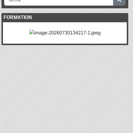
FORMATION