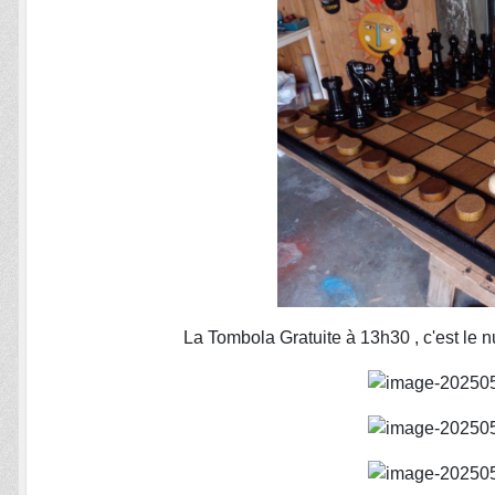
La Tombola Gratuite à 13h30 , c'est le n