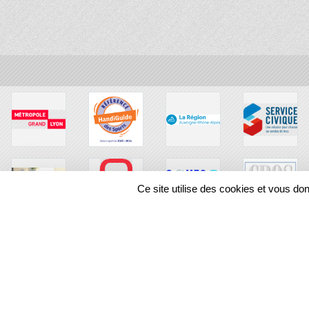
Ce site utilise des cookies et vous do