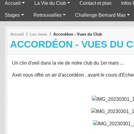
Accueil
La Vie du Club
Contact et plan
Infos 
Stages
Retrouvailles
Challenge Bernard Mas
Accueil
Les news
Accordéon - Vues du Club
ACCORDÉON - VUES DU 
Un clin d'oeil dans la vie de notre club du 1er mars ...
Axel nous offre un air d'accordéon , avant le cours d'Ech