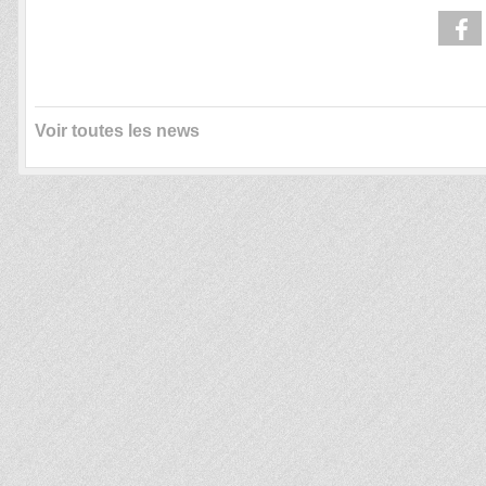
Voir toutes les news