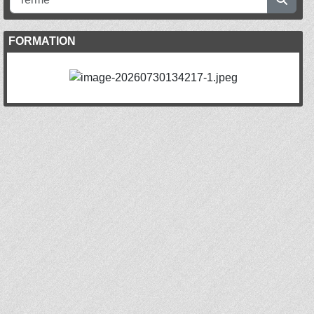
FORMATION