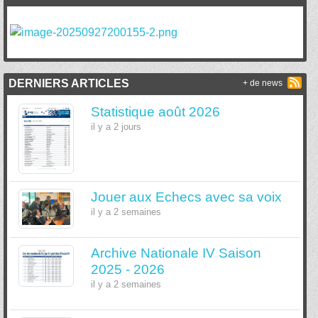
DERNIERS ARTICLES
+ de news
Statistique août 2026
il y a 2 jours
Jouer aux Echecs avec sa voix
il y a 2 semaines
Archive Nationale IV Saison
2025 - 2026
il y a 2 semaines