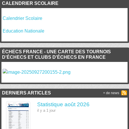
CALENDRIER SCOLAIRE
Calendrier Scolaire
Education Nationale
ÉCHECS FRANCE - UNE CARTE DES TOURNOIS
D'ÉCHECS ET CLUBS D'ÉCHECS EN FRANCE
DERNIERS ARTICLES
+ de news
Statistique août 2026
il y a 1 jour