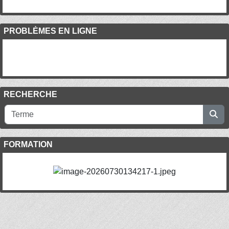
PROBLÈMES EN LIGNE
RECHERCHE
FORMATION