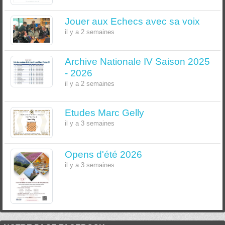
Jouer aux Echecs avec sa voix
il y a 2 semaines
Archive Nationale IV Saison 2025
- 2026
il y a 2 semaines
Etudes Marc Gelly
il y a 3 semaines
Opens d'été 2026
il y a 3 semaines