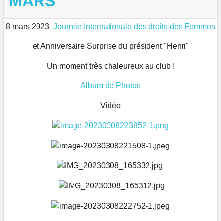
MARS
8 mars 2023
Journée Internationale des droits des Femmes
et Anniversaire Surprise du président "Henri"
Un moment très chaleureux au club !
Album de Photos
Vidéo