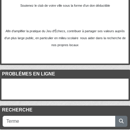
Soutenez le club de votre ville sous la forme d'un don déductible
Afin d'amplifier la pratique du Jeu d'Échecs, contribuer à partager ses valeurs auprès
d'un plus large public, en particulier en milieu scolaire nous aider dans la recherche de
nos propres locaux
PROBLÈMES EN LIGNE
RECHERCHE