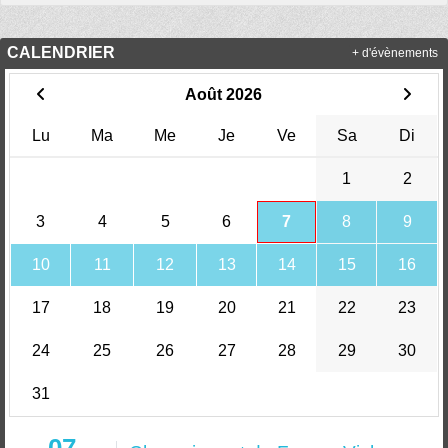
CALENDRIER
+ d'évènements
Août 2026
Lu
Ma
Me
Je
Ve
Sa
Di
1
2
3
4
5
6
7
8
9
10
11
12
13
14
15
16
17
18
19
20
21
22
23
24
25
26
27
28
29
30
31