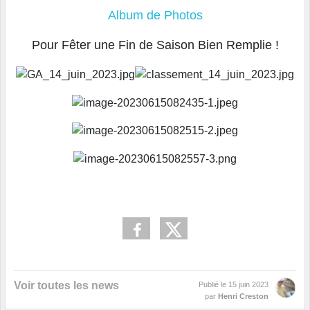
Album de Photos
Pour Fêter une Fin de Saison Bien Remplie !
Voir toutes les news
Publié le
15 juin 2023
par
Henri Creston