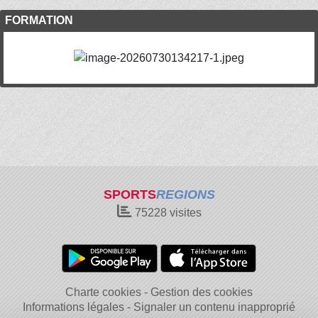
FORMATION
SPORTS
REGIONS
75228
visites
Charte cookies
Gestion des cookies
Informations légales
Signaler un contenu inapproprié