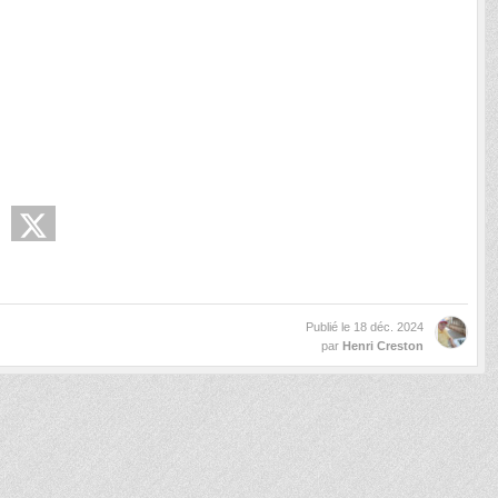
Publié le
18 déc. 2024
par
Henri Creston