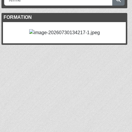
FORMATION