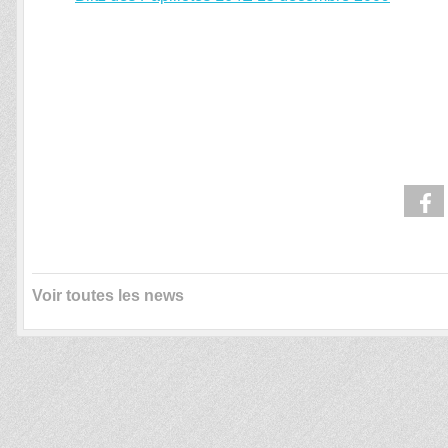
Voir toutes les news