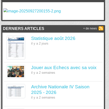
DERNIERS ARTICLES
+ de news
Statistique août 2026
il y a 2 jours
Jouer aux Echecs avec sa voix
il y a 2 semaines
Archive Nationale IV Saison
2025 - 2026
il y a 2 semaines