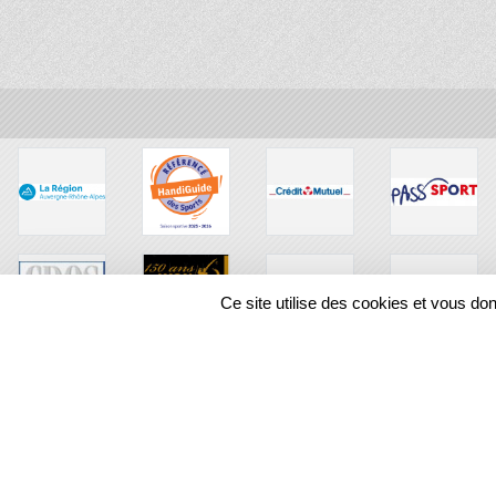
Ce site utilise des cookies et vous do