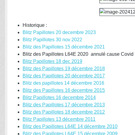
Historique :
Blitz Papillotes 20 decembre 2023
Blitz Papillotes 30 nov 2022
Blitz des Papillotes 15 décembre 2021
Blitz des Papillotes L64E 2020 annulé cause Covid
Blitz Papillotes 18 dec 2019
Blitz des Papillotes 19 décembre 2018
Blitz des Papillotes 20 décembre 2017
Blitz des papillotes 14 décembre 2016
Blitz des Papillotes 16 decembre 2015
Blitz Papillotes 16 decembre 2014
Blitz des Papillotes 17 décembre 2013
Blitz des Papillotes 18 decembre 2012
Blitz Papillotes 13 décembre 2011
Blitz des Papillotes L64E 14 décembre 2010
Blitz des Papillotes L64E 15 décembre 2009