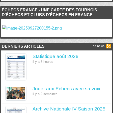
ÉCHECS FRANCE - UNE CARTE DES TOURNOIS
D'ÉCHECS ET CLUBS D'ÉCHECS EN FRANCE
DERNIERS ARTICLES
+ de news
Statistique août 2026
il y a 8 heures
Jouer aux Echecs avec sa voix
il y a 2 semaines
Archive Nationale IV Saison 2025