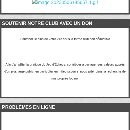
SOUTENIR NOTRE CLUB AVEC UN DON
Soutenez le club de votre ville sous la forme d'un don déductible
Afin d'amplifier la pratique du Jeu d'Échecs, contribuer à partager ses valeurs auprès
d'un plus large public, en particulier en milieu scolaire nous aider dans la recherche de
nos propres locaux
PROBLÈMES EN LIGNE