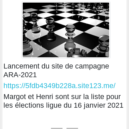
Lancement du site de campagne
ARA-2021
https://5fdb4349b228a.site123.me/
Margot et Henri sont sur la liste pour
les élections ligue du 16 janvier 2021