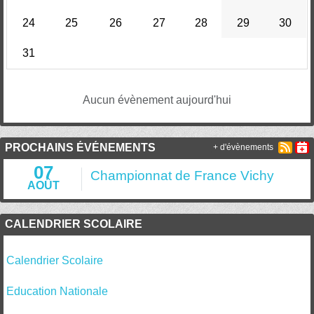
24
25
26
27
28
29
30
31
Aucun évènement aujourd'hui
PROCHAINS ÉVÉNEMENTS
+ d'évènements
07
Championnat de France Vichy
AOÛT
CALENDRIER SCOLAIRE
Calendrier Scolaire
Education Nationale