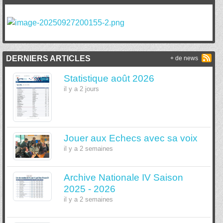
DERNIERS ARTICLES
+ de news
Statistique août 2026
il y a 2 jours
Jouer aux Echecs avec sa voix
il y a 2 semaines
Archive Nationale IV Saison
2025 - 2026
il y a 2 semaines