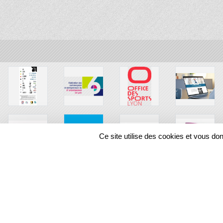
Ce site utilise des cookies et vous do