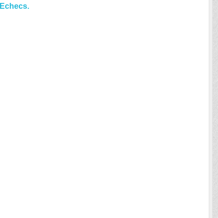
d'Echecs.