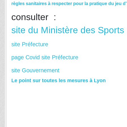
règles sanitaires à respecter pour la pratique du jeu 
consulter :
site du Ministère des Sports
site Préfecture
page Covid site Préfecture
site Gouvernement
Le point sur toutes les mesures à Lyon