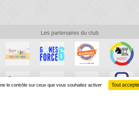
Les partenaires du club
nne le contrôle sur ceux que vous souhaitez activer
Tout accepte