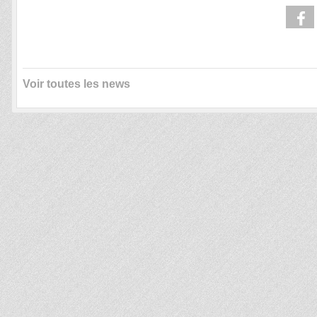
Voir toutes les news