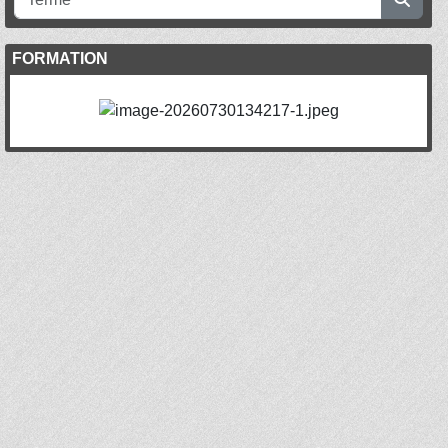
FORMATION