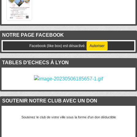
NOTRE PAGE FACEBOOK
Facebook (like box) est désactivé.
Autoriser
TABLES D'ECHECS À LYON
SOUTENIR NOTRE CLUB AVEC UN DON
Soutenez le club de votre ville sous la forme d'un don déductible