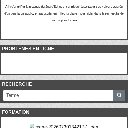
Afin d'amplifier la pratique du Jeu d'Échecs, contribuer à partager ses valeurs auprès
d'un plus large public, en particulier en milieu scolaire nous aider dans la recherche de
nos propres locaux
PROBLÈMES EN LIGNE
RECHERCHE
FORMATION