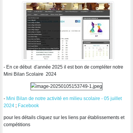
- En ce début d'année 2025 il est bon de compléter notre
Mini Bilan Scolaire 2024
-
Mini Bilan de notre activité en milieu scolaire - 05 juillet
2024
;
Facebook
pour les détails cliquez sur les liens par établissements et
compétitions