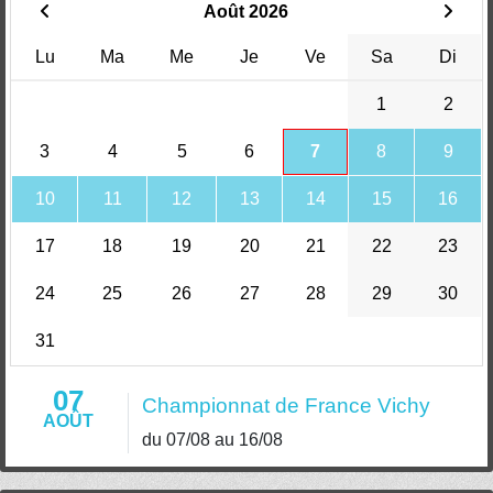
Août 2026
Lu
Ma
Me
Je
Ve
Sa
Di
1
2
3
4
5
6
7
8
9
10
11
12
13
14
15
16
17
18
19
20
21
22
23
24
25
26
27
28
29
30
31
07
Championnat de France Vichy
AOÛT
du 07/08 au 16/08