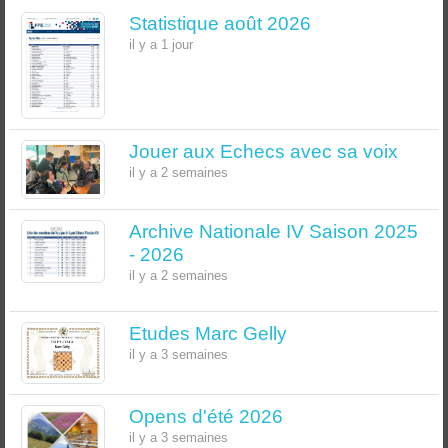
Statistique août 2026
il y a 1 jour
Jouer aux Echecs avec sa voix
il y a 2 semaines
Archive Nationale IV Saison 2025
- 2026
il y a 2 semaines
Etudes Marc Gelly
il y a 3 semaines
Opens d'été 2026
il y a 3 semaines