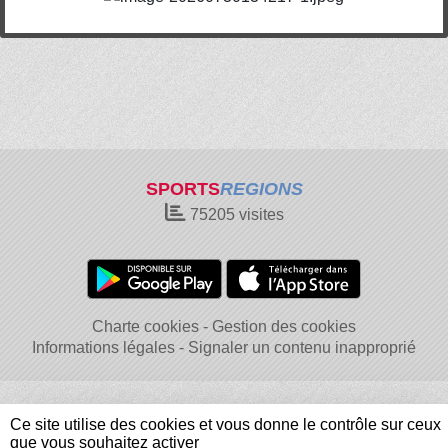
SPORTS
REGIONS
75205
visites
Charte cookies
Gestion des cookies
Informations légales
Signaler un contenu inapproprié
Ce site utilise des cookies et vous donne le contrôle sur ceux
que vous souhaitez activer