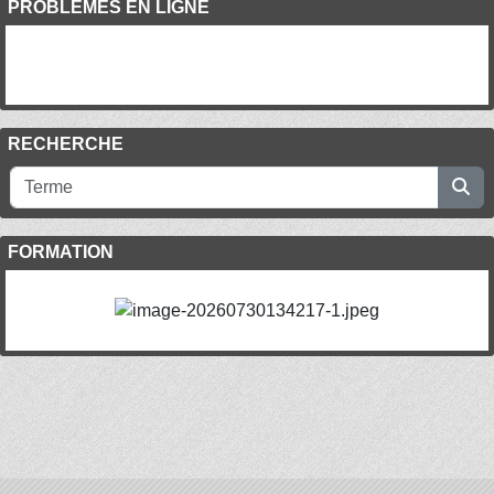
PROBLÈMES EN LIGNE
RECHERCHE
FORMATION