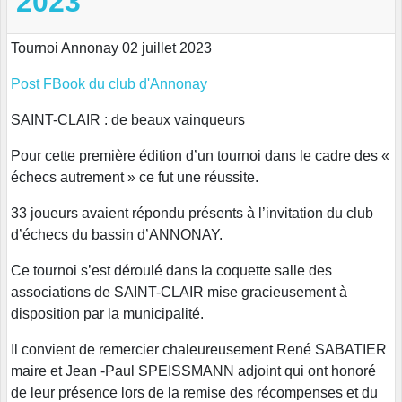
2023
Tournoi Annonay 02 juillet 2023
Post FBook du club d'Annonay
SAINT-CLAIR : de beaux vainqueurs
Pour cette première édition d’un tournoi dans le cadre des «
échecs autrement » ce fut une réussite.
33 joueurs avaient répondu présents à l’invitation du club
d’échecs du bassin d’ANNONAY.
Ce tournoi s’est déroulé dans la coquette salle des
associations de SAINT-CLAIR mise gracieusement à
disposition par la municipalité.
Il convient de remercier chaleureusement René SABATIER
maire et Jean -Paul SPEISSMANN adjoint qui ont honoré
de leur présence lors de la remise des récompenses et du