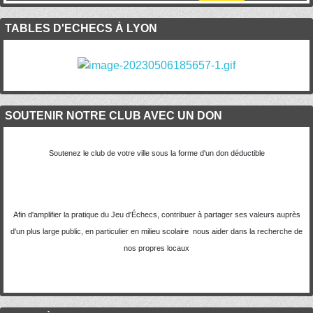
TABLES D'ECHECS À LYON
SOUTENIR NOTRE CLUB AVEC UN DON
Soutenez le club de votre ville sous la forme d'un don déductible
Afin d'amplifier la pratique du Jeu d'Échecs, contribuer à partager ses valeurs auprès
d'un plus large public, en particulier en milieu scolaire nous aider dans la recherche de
nos propres locaux