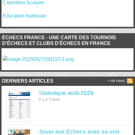
Calendrier Scolaire
Education Nationale
ÉCHECS FRANCE - UNE CARTE DES TOURNOIS
D'ÉCHECS ET CLUBS D'ÉCHECS EN FRANCE
DERNIERS ARTICLES
+ de news
Statistique août 2026
il y a 3 jours
Jouer aux Echecs avec sa voix