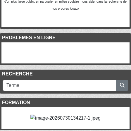
d'un plus large public, en particulier en milieu scolaire nous aider dans la recherche de
nos propres locaux
PROBLÈMES EN LIGNE
RECHERCHE
FORMATION