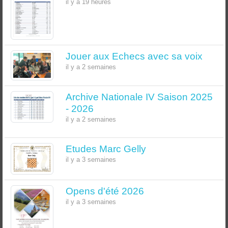
il y a 19 heures
Jouer aux Echecs avec sa voix
il y a 2 semaines
Archive Nationale IV Saison 2025
- 2026
il y a 2 semaines
Etudes Marc Gelly
il y a 3 semaines
Opens d'été 2026
il y a 3 semaines