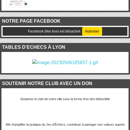
NOTRE PAGE FACEBOOK
Facebook (like box) est désactivé.
Autoriser
TABLES D'ECHECS À LYON
SOUTENIR NOTRE CLUB AVEC UN DON
Soutenez le club de votre ville sous la forme d'un don déductible
Afin d'amplifier la pratique du Jeu d'Échecs, contribuer à partager ses valeurs auprès