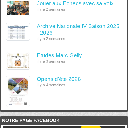
Jouer aux Echecs avec sa voix
il y a 2 semaines
Archive Nationale IV Saison 2025
- 2026
il y a 2 semaines
Etudes Marc Gelly
il y a 3 semaines
Opens d'été 2026
il y a 4 semaines
NOTRE PAGE FACEBOOK