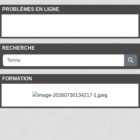
PROBLÈMES EN LIGNE
RECHERCHE
FORMATION