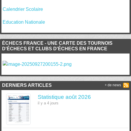
Calendrier Scolaire
Education Nationale
ÉCHECS FRANCE - UNE CARTE DES TOURNOIS
D'ÉCHECS ET CLUBS D'ÉCHECS EN FRANCE
DERNIERS ARTICLES
+ de news
Statistique août 2026
il y a 4 jours