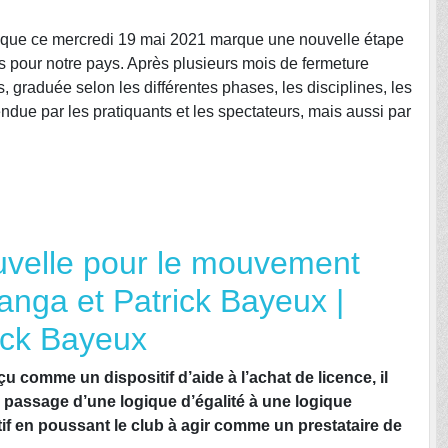
rs que ce mercredi 19 mai 2021 marque une nouvelle étape
es pour notre pays. Après plusieurs mois de fermeture
s, graduée selon les différentes phases, les disciplines, les
tendue par les pratiquants et les spectateurs, mais aussi par
uvelle pour le mouvement
anga et Patrick Bayeux |
ick Bayeux
 comme un dispositif d’aide à l’achat de licence, il
ce passage d’une logique d’égalité à une logique
tif en poussant le club à agir comme un prestataire de