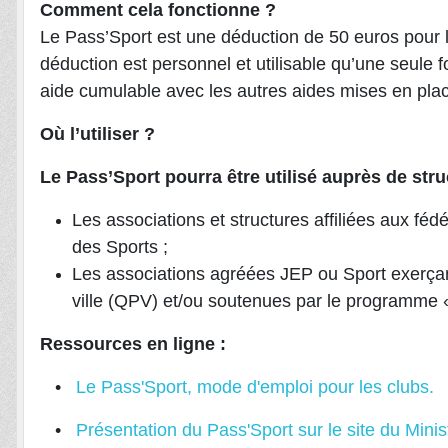
Comment cela fonctionne ?
Le Pass’Sport est une déduction de 50 euros pour l
déduction est personnel et utilisable qu’une seule f
aide cumulable avec les autres aides mises en plac
Où l’utiliser ?
Le Pass’Sport pourra être utilisé auprès de stru
Les associations et structures affiliées aux féd
des Sports ;
Les associations agréées JEP ou Sport exerçant 
ville (QPV) et/ou soutenues par le programme «
Ressources en ligne :
•
Le Pass'Sport, mode d'emploi pour les clubs.
•
Présentation du Pass'Sport sur le site du Minis