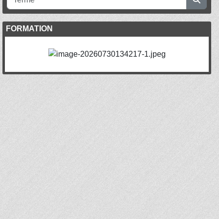
FORMATION