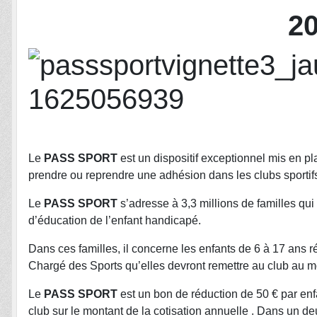
2
Le
PASS SPORT
est un dispositif exceptionnel mis en 
prendre ou reprendre une adhésion dans les clubs sportifs
Le
PASS SPORT
s’adresse à 3,3 millions de familles qui 
d’éducation de l’enfant handicapé.
Dans ces familles, il concerne les enfants de 6 à 17 ans r
Chargé des Sports qu’elles devront remettre au club au 
Le
PASS SPORT
est un bon de réduction de 50 € par enf
club sur le montant de la cotisation annuelle . Dans un de