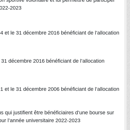
n sportive volontaire et lui permettre de participer
 2022-2023
 et le 31 décembre 2016 bénéficiant de l’allocation
 31 décembre 2016 bénéficiant de l’allocation
 et le 31 décembre 2006 bénéficiant de l’allocation
s qui justifient être bénéficiaires d’une bourse sur
our l’année universitaire 2022-2023