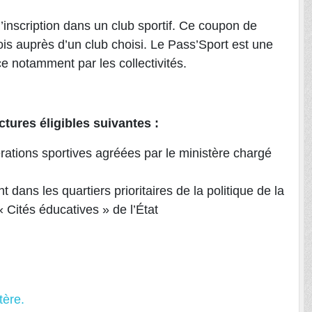
’inscription dans un club sportif. Ce coupon de
ois auprès d’un club choisi. Le Pass’Sport est une
e notamment par les collectivités.
ctures éligibles suivantes :
érations sportives agréées par le ministère chargé
dans les quartiers prioritaires de la politique de la
 Cités éducatives » de l’État
tère.