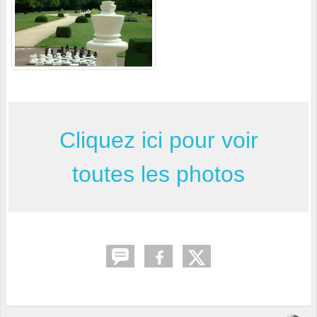
Cliquez ici pour voir
toutes les photos