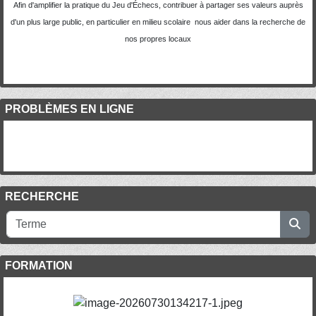
Afin d'amplifier la pratique du Jeu d'Échecs, contribuer à partager ses valeurs auprès
d'un plus large public, en particulier en milieu scolaire nous aider dans la recherche de
nos propres locaux
PROBLÈMES EN LIGNE
RECHERCHE
FORMATION