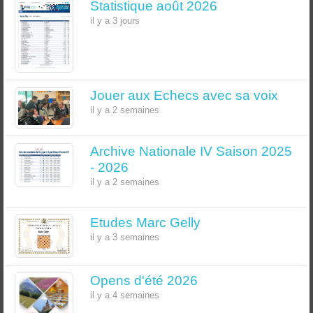
Statistique août 2026
il y a 3 jours
Jouer aux Echecs avec sa voix
il y a 2 semaines
Archive Nationale IV Saison 2025
- 2026
il y a 2 semaines
Etudes Marc Gelly
il y a 3 semaines
Opens d'été 2026
il y a 4 semaines