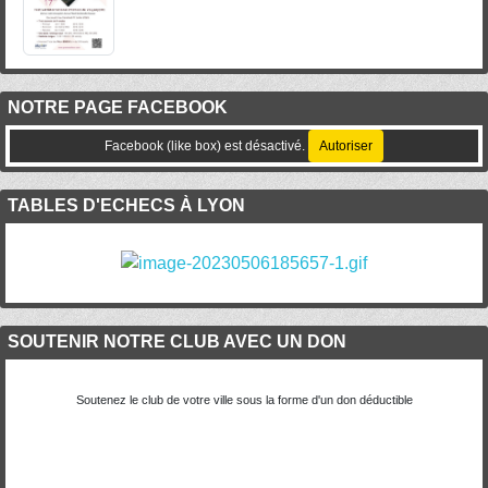
NOTRE PAGE FACEBOOK
Facebook (like box) est désactivé.
Autoriser
TABLES D'ECHECS À LYON
SOUTENIR NOTRE CLUB AVEC UN DON
Soutenez le club de votre ville sous la forme d'un don déductible