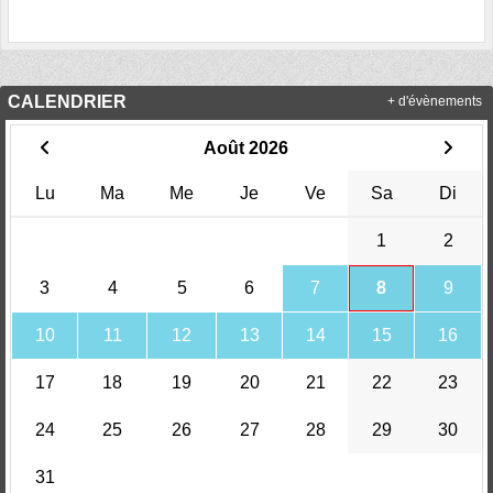
CALENDRIER
+ d'évènements
Août 2026
Lu
Ma
Me
Je
Ve
Sa
Di
1
2
3
4
5
6
7
8
9
10
11
12
13
14
15
16
17
18
19
20
21
22
23
24
25
26
27
28
29
30
31