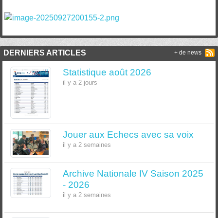
DERNIERS ARTICLES
+ de news
Statistique août 2026
il y a 2 jours
Jouer aux Echecs avec sa voix
il y a 2 semaines
Archive Nationale IV Saison 2025
- 2026
il y a 2 semaines