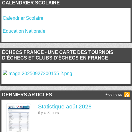
CALENDRIER SCOLAIRE
Calendrier Scolaire
Education Nationale
ÉCHECS FRANCE - UNE CARTE DES TOURNOIS
D'ÉCHECS ET CLUBS D'ÉCHECS EN FRANCE
DERNIERS ARTICLES
+ de news
Statistique août 2026
il y a 3 jours