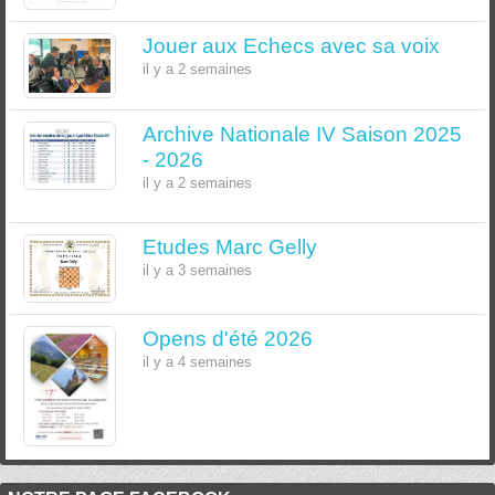
Jouer aux Echecs avec sa voix
il y a 2 semaines
Archive Nationale IV Saison 2025
- 2026
il y a 2 semaines
Etudes Marc Gelly
il y a 3 semaines
Opens d'été 2026
il y a 4 semaines