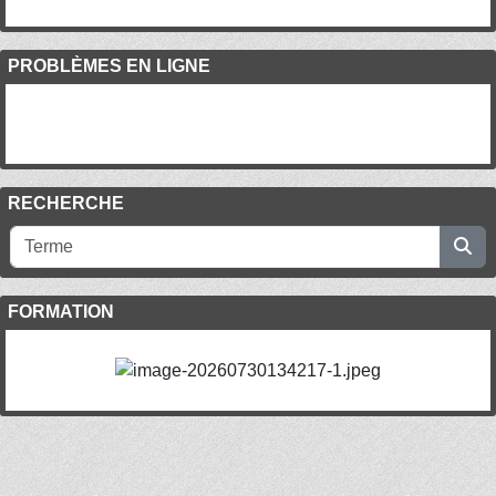
PROBLÈMES EN LIGNE
RECHERCHE
FORMATION